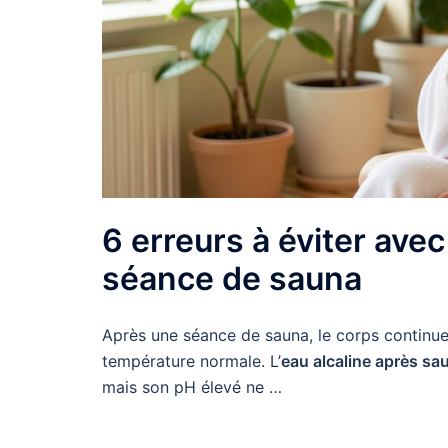
6 erreurs à éviter avec
séance de sauna
Après une séance de sauna, le corps continue 
température normale. L’
eau alcaline après sa
mais son pH élevé ne …