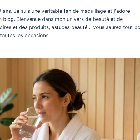
9 ans. Je suis une véritable fan de maquillage et j'adore
 blog. Bienvenue dans mon univers de beauté et de
soires et des produits, astuces beauté… vous saurez tout p
 toutes les occasions.