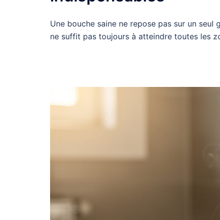
Une bouche saine ne repose pas sur un seul ges
ne suffit pas toujours à atteindre toutes les 