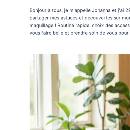
Bonjour à tous, je m'appelle Johanna et j'ai 2
partager mes astuces et découvertes sur mon
maquillage ! Routine rapide, choix des acces
vous faire belle et prendre soin de vous pour