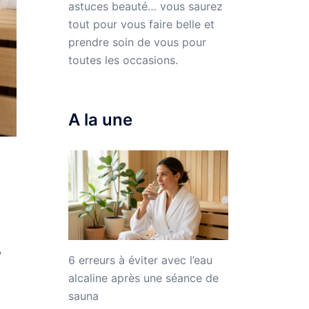
astuces beauté… vous saurez
tout pour vous faire belle et
prendre soin de vous pour
toutes les occasions.
A la une
,
6 erreurs à éviter avec l’eau
alcaline après une séance de
sauna