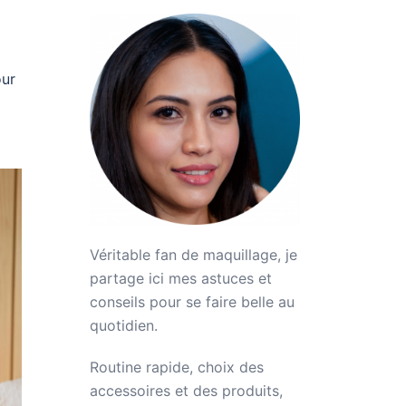
our
Véritable fan de maquillage, je
partage ici mes astuces et
conseils pour se faire belle au
quotidien.
Routine rapide, choix des
accessoires et des produits,