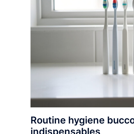
Routine hygiene bucco
indispensables