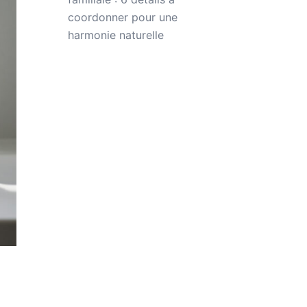
coordonner pour une
harmonie naturelle