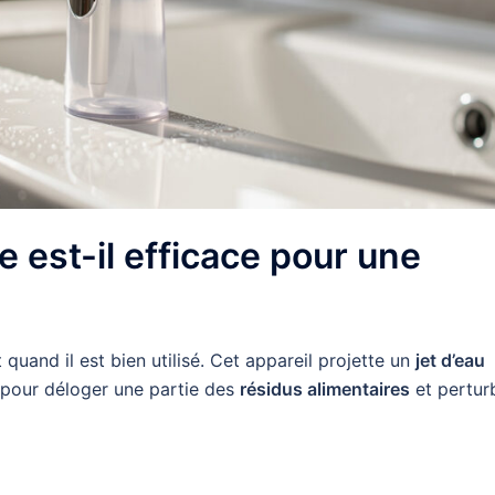
e est-il efficace pour une
 quand il est bien utilisé. Cet appareil projette un
jet d’eau
e pour déloger une partie des
résidus alimentaires
et pertur