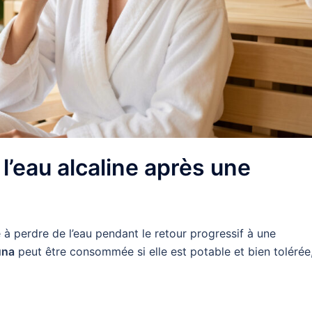
 l’eau alcaline après une
à perdre de l’eau pendant le retour progressif à une
una
peut être consommée si elle est potable et bien tolérée