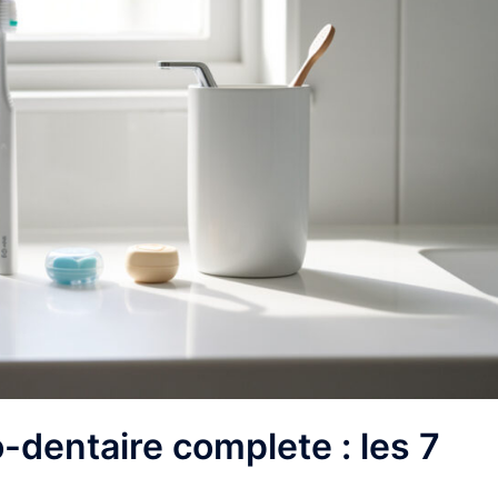
-dentaire complete : les 7