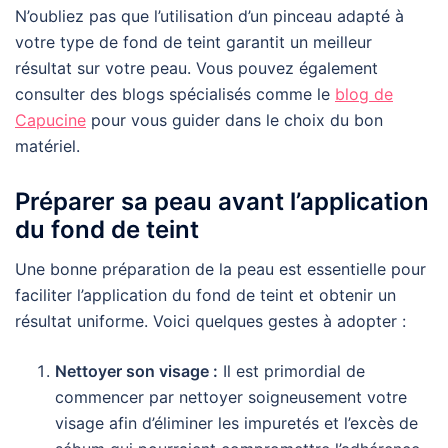
N’oubliez pas que l’utilisation d’un pinceau adapté à
votre type de fond de teint garantit un meilleur
résultat sur votre peau. Vous pouvez également
consulter des blogs spécialisés comme le
blog de
Capucine
pour vous guider dans le choix du bon
matériel.
Préparer sa peau avant l’application
du fond de teint
Une bonne préparation de la peau est essentielle pour
faciliter l’application du fond de teint et obtenir un
résultat uniforme. Voici quelques gestes à adopter :
Nettoyer son visage :
Il est primordial de
commencer par nettoyer soigneusement votre
visage afin d’éliminer les impuretés et l’excès de