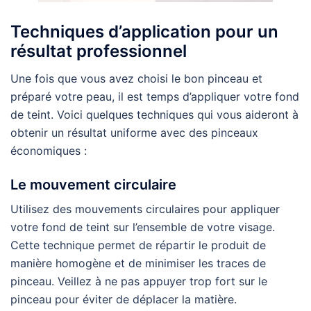
Techniques d’application pour un
résultat professionnel
Une fois que vous avez choisi le bon pinceau et
préparé votre peau, il est temps d’appliquer votre fond
de teint. Voici quelques techniques qui vous aideront à
obtenir un résultat uniforme avec des pinceaux
économiques :
Le mouvement circulaire
Utilisez des mouvements circulaires pour appliquer
votre fond de teint sur l’ensemble de votre visage.
Cette technique permet de répartir le produit de
manière homogène et de minimiser les traces de
pinceau. Veillez à ne pas appuyer trop fort sur le
pinceau pour éviter de déplacer la matière.