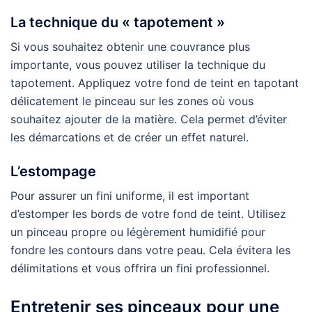
La technique du « tapotement »
Si vous souhaitez obtenir une couvrance plus
importante, vous pouvez utiliser la technique du
tapotement. Appliquez votre fond de teint en tapotant
délicatement le pinceau sur les zones où vous
souhaitez ajouter de la matière. Cela permet d’éviter
les démarcations et de créer un effet naturel.
L’estompage
Pour assurer un fini uniforme, il est important
d’estomper les bords de votre fond de teint. Utilisez
un pinceau propre ou légèrement humidifié pour
fondre les contours dans votre peau. Cela évitera les
délimitations et vous offrira un fini professionnel.
Entretenir ses pinceaux pour une