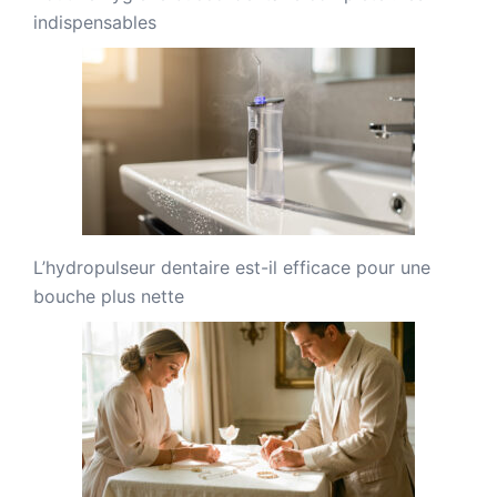
indispensables
L’hydropulseur dentaire est-il efficace pour une
bouche plus nette