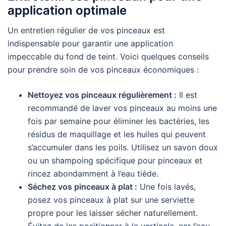
application optimale
Un entretien régulier de vos pinceaux est
indispensable pour garantir une application
impeccable du fond de teint. Voici quelques conseils
pour prendre soin de vos pinceaux économiques :
Nettoyez vos pinceaux régulièrement :
Il est
recommandé de laver vos pinceaux au moins une
fois par semaine pour éliminer les bactéries, les
résidus de maquillage et les huiles qui peuvent
s’accumuler dans les poils. Utilisez un savon doux
ou un shampoing spécifique pour pinceaux et
rincez abondamment à l’eau tiède.
Séchez vos pinceaux à plat :
Une fois lavés,
posez vos pinceaux à plat sur une serviette
propre pour les laisser sécher naturellement.
Évitez de les positionner à la verticale, car l’eau