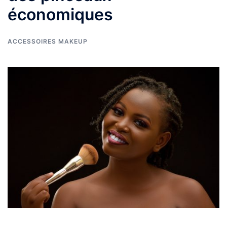
économiques
ACCESSOIRES MAKEUP