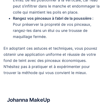
peut s’infiltrer dans le manche et endommager la
colle qui maintient les poils en place.
Rangez vos pinceaux à l’abri de la poussière :
Pour préserver la propreté de vos pinceaux,
rangez-les dans un étui ou une trousse de
maquillage fermée.
En adoptant ces astuces et techniques, vous pouvez
obtenir une application uniforme et réussie de votre
fond de teint avec des pinceaux économiques.
N’hésitez pas à pratiquer et à expérimenter pour
trouver la méthode qui vous convient le mieux.
Johanna MakeUp