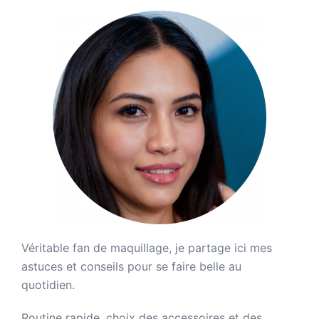
Véritable fan de maquillage, je partage ici mes
astuces et conseils pour se faire belle au
quotidien.
Routine rapide, choix des accessoires et des