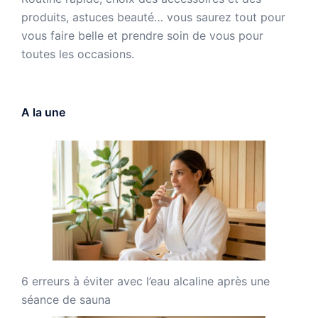
produits, astuces beauté… vous saurez tout pour
vous faire belle et prendre soin de vous pour
toutes les occasions.
A la une
6 erreurs à éviter avec l’eau alcaline après une
séance de sauna