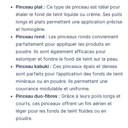
Pinceau plat :
Ce type de pinceau est idéal pour
étaler le fond de teint liquide ou crème. Ses poils
longs et plats permettent une application précise
et homogène.
Pinceau rond :
Les pinceaux ronds conviennent
parfaitement pour appliquer les produits en
poudre. Ils sont également efficaces pour
estomper et fondre le fond de teint sur la peau.
Pinceau kabuki :
Ces pinceaux épais et denses
sont parfaits pour l’application des fonds de teint
minéraux ou en poudre. Ils permettent une
couvrance modulable et uniforme.
Pinceau duo-fibres :
Grâce à leurs poils longs et
courts, ces pinceaux offrent un fini aérien et
léger pour les fonds de teint fluides ou en
poudre.