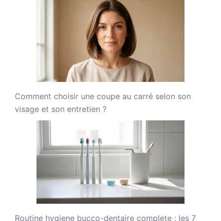
Comment choisir une coupe au carré selon son
visage et son entretien ?
Routine hygiene bucco-dentaire complete : les 7