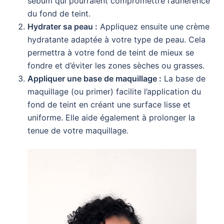
sébum qui pourraient compromettre l’adhérence
du fond de teint.
Hydrater sa peau :
Appliquez ensuite une crème
hydratante adaptée à votre type de peau. Cela
permettra à votre fond de teint de mieux se
fondre et d’éviter les zones sèches ou grasses.
Appliquer une base de maquillage :
La base de
maquillage (ou primer) facilite l’application du
fond de teint en créant une surface lisse et
uniforme. Elle aide également à prolonger la
tenue de votre maquillage.