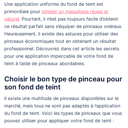
Une application uniforme du fond de teint est
primordiale pour
obtenir un maquillage réussi et
naturel
. Pourtant, il n’est pas toujours facile d’obtenir
ce résultat parfait sans s’équiper de pinceaux onéreux.
Heureusement, il existe des astuces pour utiliser des
pinceaux économiques tout en obtenant un résultat
professionnel. Découvrez dans cet article les secrets
pour une application impeccable de votre fond de
teint à l’aide de pinceaux abordables.
Choisir le bon type de pinceau pour
son fond de teint
Il existe une multitude de pinceaux disponibles sur le
marché, mais tous ne sont pas adaptés à l’application
du fond de teint. Voici les types de pinceaux que vous
pouvez utiliser pour appliquer votre fond de teint :