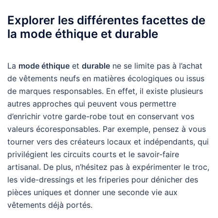
Explorer les différentes facettes de
la mode éthique et durable
La
mode éthique
et
durable
ne se limite pas à l’achat
de vêtements neufs en matières écologiques ou issus
de marques responsables. En effet, il existe plusieurs
autres approches qui peuvent vous permettre
d’enrichir votre garde-robe tout en conservant vos
valeurs écoresponsables. Par exemple, pensez à vous
tourner vers des créateurs locaux et indépendants, qui
privilégient les circuits courts et le savoir-faire
artisanal. De plus, n’hésitez pas à expérimenter le troc,
les vide-dressings et les friperies pour dénicher des
pièces uniques et donner une seconde vie aux
vêtements déjà portés.