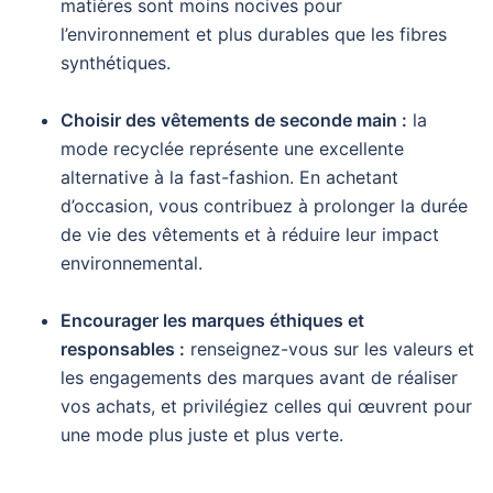
matières sont moins nocives pour
l’environnement et plus durables que les fibres
synthétiques.
Choisir des vêtements de seconde main :
la
mode recyclée représente une excellente
alternative à la fast-fashion. En achetant
d’occasion, vous contribuez à prolonger la durée
de vie des vêtements et à réduire leur impact
environnemental.
Encourager les marques éthiques et
responsables :
renseignez-vous sur les valeurs et
les engagements des marques avant de réaliser
vos achats, et privilégiez celles qui œuvrent pour
une mode plus juste et plus verte.