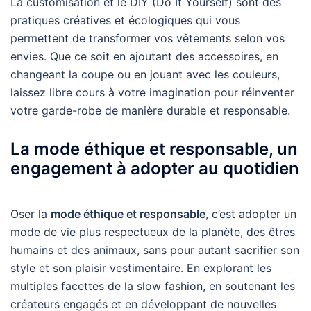
La customisation et le DIY (Do It Yourself) sont des
pratiques créatives et écologiques qui vous
permettent de transformer vos vêtements selon vos
envies. Que ce soit en ajoutant des accessoires, en
changeant la coupe ou en jouant avec les couleurs,
laissez libre cours à votre imagination pour réinventer
votre garde-robe de manière durable et responsable.
La mode éthique et responsable, un
engagement à adopter au quotidien
Oser la
mode éthique et responsable
, c’est adopter un
mode de vie plus respectueux de la planète, des êtres
humains et des animaux, sans pour autant sacrifier son
style et son plaisir vestimentaire. En explorant les
multiples facettes de la slow fashion, en soutenant les
créateurs engagés et en développant de nouvelles