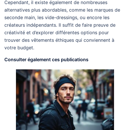
Cependant, il existe également de nombreuses
alternatives plus abordables, comme les marques de
seconde main, les vide-dressings, ou encore les
créateurs indépendants. Il suffit de faire preuve de
créativité et d’explorer différentes options pour
trouver des vêtements éthiques qui conviennent à
votre budget.
Consulter également ces publications