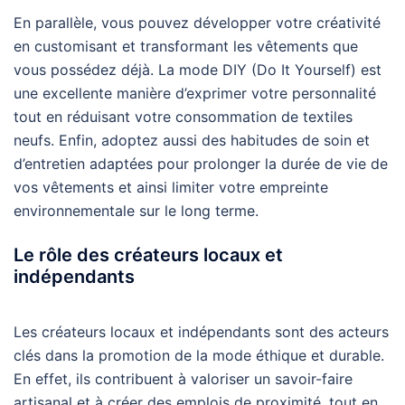
En parallèle, vous pouvez développer votre créativité
en customisant et transformant les vêtements que
vous possédez déjà. La mode DIY (Do It Yourself) est
une excellente manière d’exprimer votre personnalité
tout en réduisant votre consommation de textiles
neufs. Enfin, adoptez aussi des habitudes de soin et
d’entretien adaptées pour prolonger la durée de vie de
vos vêtements et ainsi limiter votre empreinte
environnementale sur le long terme.
Le rôle des créateurs locaux et
indépendants
Les créateurs locaux et indépendants sont des acteurs
clés dans la promotion de la mode éthique et durable.
En effet, ils contribuent à valoriser un savoir-faire
artisanal et à créer des emplois de proximité, tout en