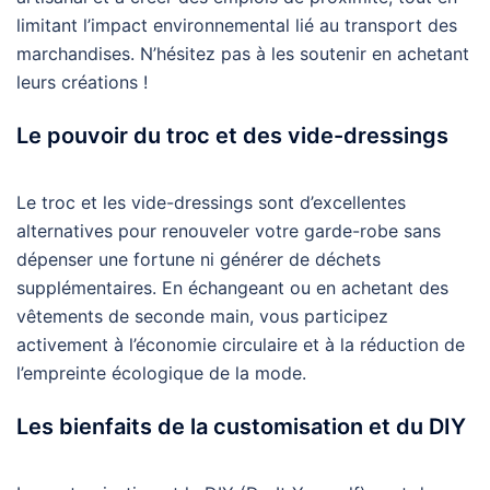
limitant l’impact environnemental lié au transport des
marchandises. N’hésitez pas à les soutenir en achetant
leurs créations !
Le pouvoir du troc et des vide-dressings
Le troc et les vide-dressings sont d’excellentes
alternatives pour renouveler votre garde-robe sans
dépenser une fortune ni générer de déchets
supplémentaires. En échangeant ou en achetant des
vêtements de seconde main, vous participez
activement à l’économie circulaire et à la réduction de
l’empreinte écologique de la mode.
Les bienfaits de la customisation et du DIY