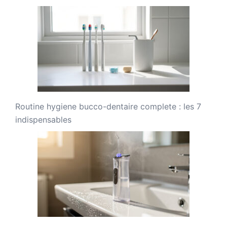
Routine hygiene bucco-dentaire complete : les 7
indispensables