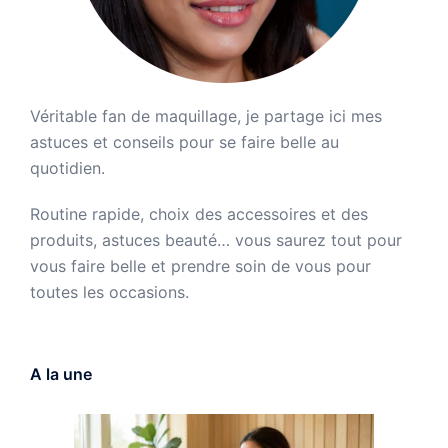
Véritable fan de maquillage, je partage ici mes
astuces et conseils pour se faire belle au
quotidien.
Routine rapide, choix des accessoires et des
produits, astuces beauté… vous saurez tout pour
vous faire belle et prendre soin de vous pour
toutes les occasions.
A la une