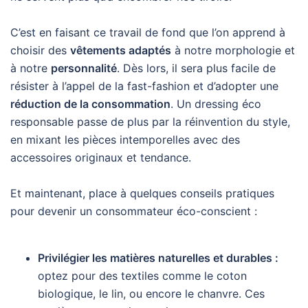
C’est en faisant ce travail de fond que l’on apprend à
choisir des
vêtements adaptés
à notre morphologie et
à notre
personnalité
. Dès lors, il sera plus facile de
résister à l’appel de la fast-fashion et d’adopter une
réduction de la consommation
. Un dressing éco
responsable passe de plus par la réinvention du style,
en mixant les pièces intemporelles avec des
accessoires originaux et tendance.
Et maintenant, place à quelques conseils pratiques
pour devenir un consommateur éco-conscient :
Privilégier les matières naturelles et durables :
optez pour des textiles comme le coton
biologique, le lin, ou encore le chanvre. Ces