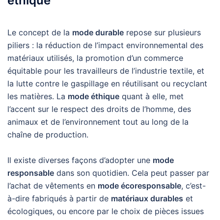
éthique
Le concept de la
mode durable
repose sur plusieurs
piliers : la réduction de l’impact environnemental des
matériaux utilisés, la promotion d’un commerce
équitable pour les travailleurs de l’industrie textile, et
la lutte contre le gaspillage en réutilisant ou recyclant
les matières. La
mode éthique
quant à elle, met
l’accent sur le respect des droits de l’homme, des
animaux et de l’environnement tout au long de la
chaîne de production.
Il existe diverses façons d’adopter une
mode
responsable
dans son quotidien. Cela peut passer par
l’achat de vêtements en
mode écoresponsable
, c’est-
à-dire fabriqués à partir de
matériaux durables
et
écologiques, ou encore par le choix de pièces issues