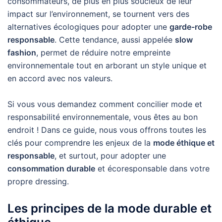
consommateurs, de plus en plus soucieux de leur
impact sur l’environnement, se tournent vers des
alternatives écologiques pour adopter une
garde-robe
responsable
. Cette tendance, aussi appelée
slow
fashion
, permet de réduire notre empreinte
environnementale tout en arborant un style unique et
en accord avec nos valeurs.
Si vous vous demandez comment concilier mode et
responsabilité environnementale, vous êtes au bon
endroit ! Dans ce guide, nous vous offrons toutes les
clés pour comprendre les enjeux de la
mode éthique et
responsable
, et surtout, pour adopter une
consommation durable
et écoresponsable dans votre
propre dressing.
Les principes de la mode durable et