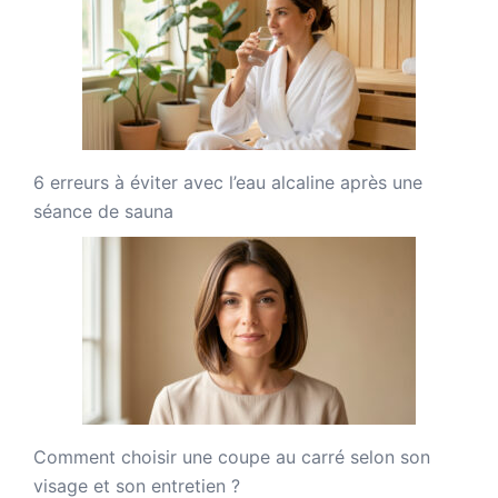
6 erreurs à éviter avec l’eau alcaline après une
séance de sauna
Comment choisir une coupe au carré selon son
visage et son entretien ?