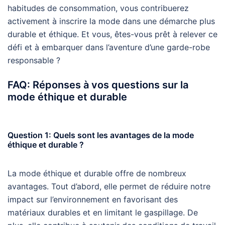
habitudes de consommation, vous contribuerez
activement à inscrire la mode dans une démarche plus
durable et éthique. Et vous, êtes-vous prêt à relever ce
défi et à embarquer dans l’aventure d’une garde-robe
responsable ?
FAQ: Réponses à vos questions sur la
mode éthique et durable
Question 1: Quels sont les avantages de la mode
éthique et durable ?
La mode éthique et durable offre de nombreux
avantages. Tout d’abord, elle permet de réduire notre
impact sur l’environnement en favorisant des
matériaux durables et en limitant le gaspillage. De