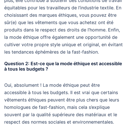
plus, elle contribue à soutenir des conditions de travail
équitables pour les travailleurs de l’industrie textile. En
choisissant des marques éthiques, vous pouvez être
sûr(e) que les vêtements que vous achetez ont été
produits dans le respect des droits de l’homme. Enfin,
la mode éthique offre également une opportunité de
cultiver votre propre style unique et original, en évitant
les tendances éphémères de la fast-fashion.
Question 2: Est-ce que la mode éthique est accessible
à tous les budgets ?
Oui, absolument ! La mode éthique peut être
accessible à tous les budgets. Il est vrai que certains
vêtements éthiques peuvent être plus chers que leurs
homologues de fast-fashion, mais cela s’explique
souvent par la qualité supérieure des matériaux et le
respect des normes sociales et environnementales.