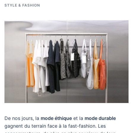
STYLE & FASHION
De nos jours, la
mode éthique
et la
mode durable
gagnent du terrain face à la fast-fashion. Les