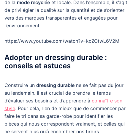
de la
mode recyclée
et locale. Dans l’ensemble, il s’agit
de privilégier la qualité sur la quantité et de s’orienter
vers des marques transparentes et engagées pour
l’environnement.
https://www.youtube.com/watch?v=kcZOtwL6V2M
Adopter un dressing durable :
conseils et astuces
Construire un
dressing durable
ne se fait pas du jour
au lendemain. Il est crucial de prendre le temps
d’évaluer ses besoins et d’apprendre à
connaître son
style
. Pour cela, rien de mieux que de commencer par
faire le tri dans sa garde-robe pour identifier les
pièces qui nous correspondent vraiment, et celles qui
ne servent plus qu’à encombrer nos tiroirs.