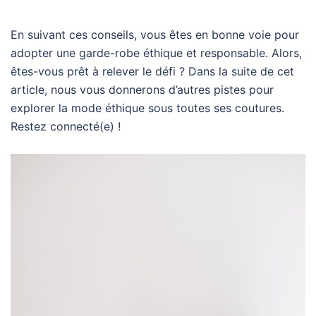
En suivant ces conseils, vous êtes en bonne voie pour
adopter une garde-robe éthique et responsable. Alors,
êtes-vous prêt à relever le défi ? Dans la suite de cet
article, nous vous donnerons d’autres pistes pour
explorer la mode éthique sous toutes ses coutures.
Restez connecté(e) !