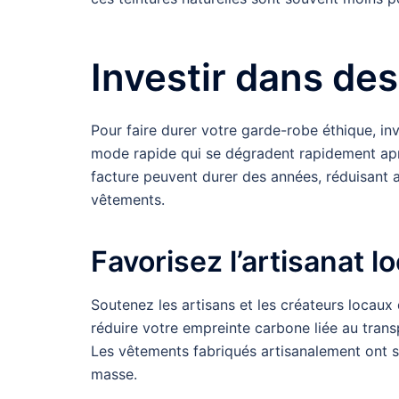
Investir dans des
Pour faire durer votre garde-robe éthique, inv
mode rapide qui se dégradent rapidement apr
facture peuvent durer des années, réduisant 
vêtements.
Favorisez l’artisanat lo
Soutenez les artisans et les créateurs locaux
réduire votre empreinte carbone liée au tran
Les vêtements fabriqués artisanalement ont s
masse.