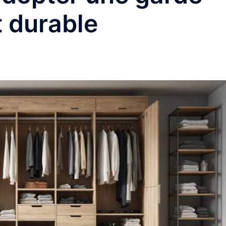
t durable