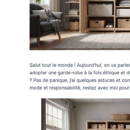
Salut tout le monde ! Aujourd’hui, on va pa
adopter une garde-robe à la fois éthique et du
? Pas de panique, j’ai quelques astuces et cons
mode et responsabilité, restez avec moi pour 