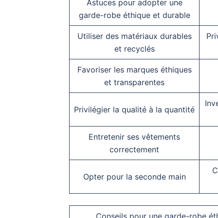
Astuces pour adopter une
garde-robe éthique et durable
Utiliser des matériaux durables
Pri
et recyclés
Favoriser les marques éthiques
et transparentes
Inv
Privilégier la qualité à la quantité
Entretenir ses vêtements
correctement
C
Opter pour la seconde main
Conseils pour une garde-robe ét