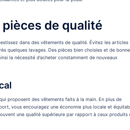
 pièces de qualité
estissez dans des vêtements de qualité. Évitez les articles
ès quelques lavages. Des pièces bien choisies et de bonne
ainsi la nécessité d’acheter constamment de nouveaux
cal
 qui proposent des vêtements faits à la main. En plus de
sport, vous encouragez une économie plus locale et équitab
ouvent une qualité supérieure par rapport à ceux produits 