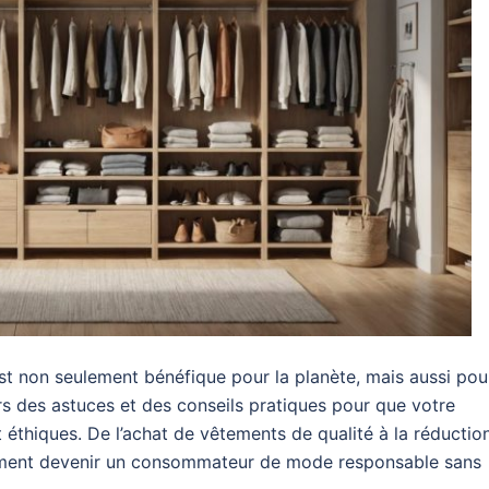
st non seulement bénéfique pour la planète, mais aussi pou
rs des astuces et des conseils pratiques pour que votre
 éthiques. De l’achat de vêtements de qualité à la réductio
ment devenir un consommateur de mode responsable sans