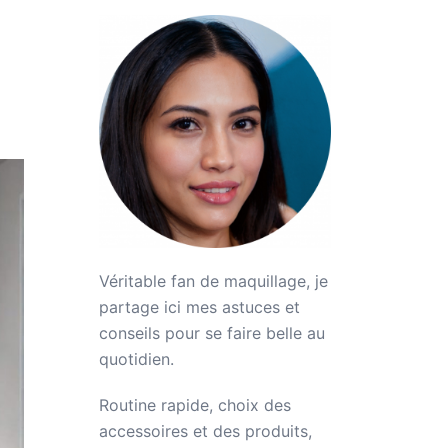
Véritable fan de maquillage, je
partage ici mes astuces et
conseils pour se faire belle au
quotidien.
Routine rapide, choix des
accessoires et des produits,