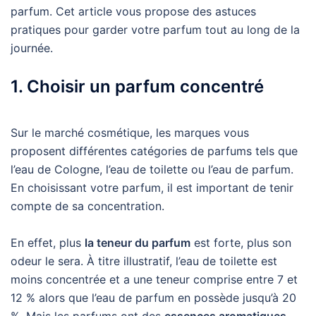
parfum. Cet article vous propose des astuces
pratiques pour garder votre parfum tout au long de la
journée.
1. Choisir un parfum concentré
Sur le marché cosmétique, les marques vous
proposent différentes catégories de parfums tels que
l’eau de Cologne, l’eau de toilette ou l’eau de parfum.
En choisissant votre parfum, il est important de tenir
compte de sa concentration.
En effet, plus
la teneur du parfum
est forte, plus son
odeur le sera. À titre illustratif, l’eau de toilette est
moins concentrée et a une teneur comprise entre 7 et
12 % alors que l’eau de parfum en possède jusqu’à 20