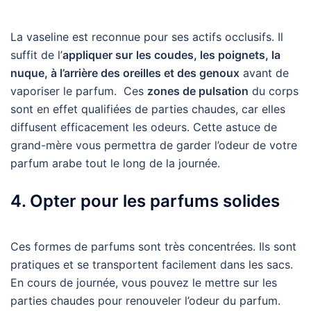
La vaseline est reconnue pour ses actifs occlusifs. Il
suffit de l’
appliquer sur
les coudes, les poignets, la
nuque, à l’arrière des oreilles et des genoux
avant de
vaporiser le parfum. Ces
zones de pulsation
du corps
sont en effet qualifiées de parties chaudes, car elles
diffusent efficacement les odeurs. Cette astuce de
grand-mère vous permettra de garder l’odeur de votre
parfum arabe tout le long de la journée.
4. Opter pour les parfums solides
Ces formes de parfums sont très concentrées. Ils sont
pratiques et se transportent facilement dans les sacs.
En cours de journée, vous pouvez le mettre sur les
parties chaudes pour renouveler l’odeur du parfum.