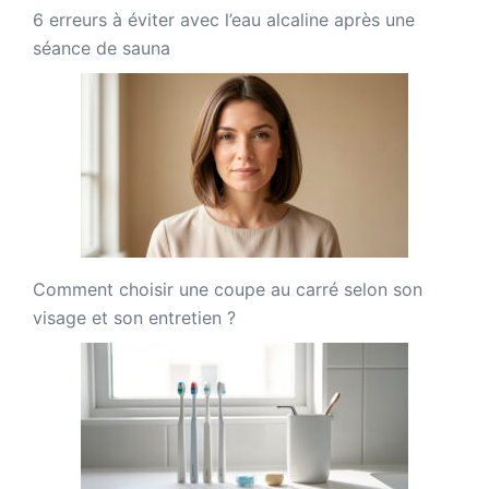
6 erreurs à éviter avec l’eau alcaline après une
séance de sauna
Comment choisir une coupe au carré selon son
visage et son entretien ?