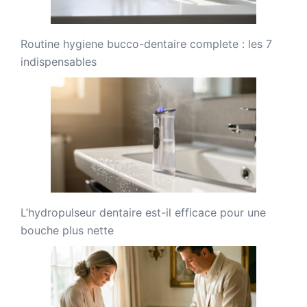
Routine hygiene bucco-dentaire complete : les 7
indispensables
L’hydropulseur dentaire est-il efficace pour une
bouche plus nette