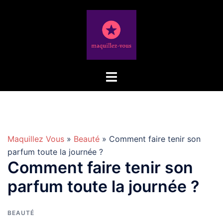
Aller
au
contenu
Maquillez Vous
»
Beauté
» Comment faire tenir son
parfum toute la journée ?
Comment faire tenir son
parfum toute la journée ?
BEAUTÉ