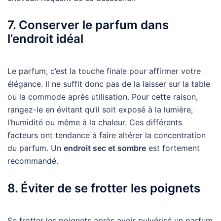
7. Conserver le parfum dans
l’endroit idéal
Le parfum, c’est la touche finale pour affirmer votre
élégance. Il ne suffit donc pas de la laisser sur la table
ou la commode après utilisation. Pour cette raison,
rangez-le en évitant qu’il soit exposé à la lumière,
l’humidité ou même à la chaleur. Ces différents
facteurs ont tendance à faire altérer la concentration
du parfum. Un
endroit sec et sombre
est fortement
recommandé.
8. Éviter de se frotter les poignets
Se frotter les poignets après avoir pulvérisé un parfum