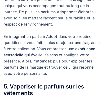
unique qui vous accompagne tout au long de la
journée. De plus, les parfums Adopt sont élaborés
avec soin, en mettant l’accent sur la durabilité et le
respect de l’environnement.
En intégrant un parfum Adopt dans votre routine
quotidienne, vous faites plus qu’ajouter une fragrance
à votre collection. Vous embrassez une
expérience
sensorielle
qui éveille les sens et souligne votre
présence. Alors, n’attendez plus pour explorer les
parfums de la marque et trouver celui qui résonne
avec votre personnalité.
5. Vaporiser le parfum sur les
vêtements