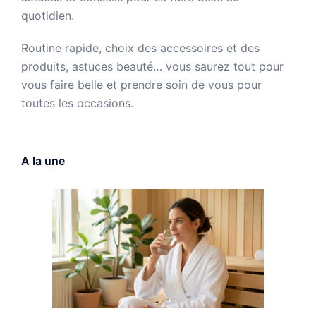
quotidien.
Routine rapide, choix des accessoires et des
produits, astuces beauté… vous saurez tout pour
vous faire belle et prendre soin de vous pour
toutes les occasions.
A la une