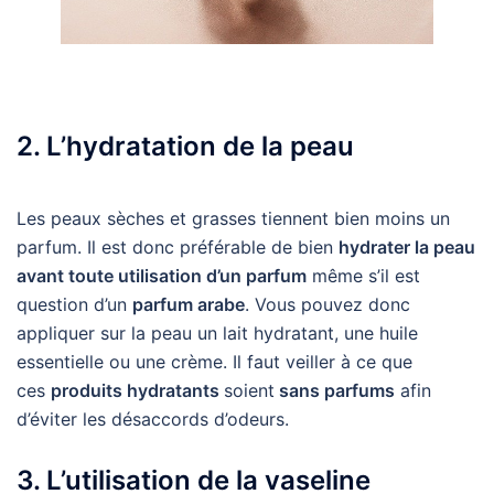
2. L’hydratation de la peau
Les peaux sèches et grasses tiennent bien moins un
parfum. Il est donc préférable de bien
hydrater la peau
avant toute utilisation d’un parfum
même s’il est
question d’un
parfum arabe
. Vous pouvez donc
appliquer sur la peau un lait hydratant, une huile
essentielle ou une crème. Il faut veiller à ce que
ces
produits hydratants
soient
sans parfums
afin
d’éviter les désaccords d’odeurs.
3. L’utilisation de la vaseline