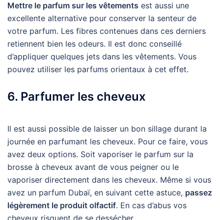
Mettre le parfum sur les vêtements
est aussi une
excellente alternative pour conserver la senteur de
votre parfum. Les fibres contenues dans ces derniers
retiennent bien les odeurs. Il est donc conseillé
d’appliquer quelques jets dans les vêtements. Vous
pouvez utiliser les parfums orientaux à cet effet.
6. Parfumer les cheveux
Il est aussi possible de laisser un bon sillage durant la
journée en parfumant les cheveux. Pour ce faire, vous
avez deux options. Soit vaporiser le parfum sur la
brosse à cheveux avant de vous peigner ou le
vaporiser directement dans les cheveux. Même si vous
avez un parfum Dubaï, en suivant cette astuce,
passez
légèrement le produit olfactif
. En cas d’abus vos
cheveux risquent de se dessécher.