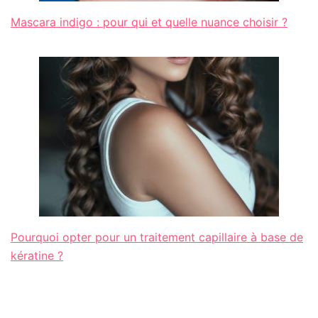
Mascara indigo : pour qui et quelle nuance choisir ?
Pourquoi opter pour un traitement capillaire à base de
kératine ?