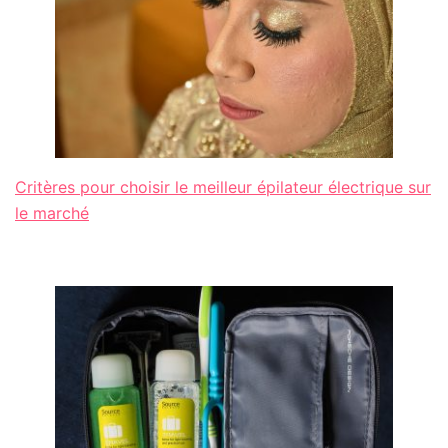
Critères pour choisir le meilleur épilateur électrique sur
le marché