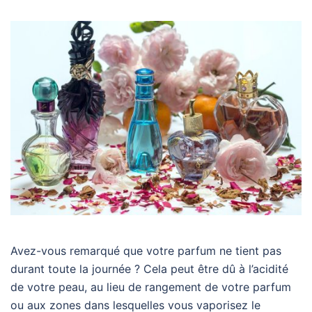
Avez-vous remarqué que votre parfum ne tient pas
durant toute la journée ? Cela peut être dû à l’acidité
de votre peau, au lieu de rangement de votre parfum
ou aux zones dans lesquelles vous vaporisez le