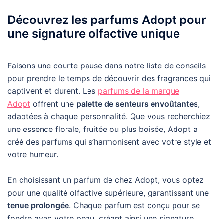
Découvrez les parfums Adopt pour
une signature olfactive unique
Faisons une courte pause dans notre liste de conseils
pour prendre le temps de découvrir des fragrances qui
captivent et durent. Les
parfums de la marque
Adopt
offrent une
palette de senteurs envoûtantes
,
adaptées à chaque personnalité. Que vous recherchiez
une essence florale, fruitée ou plus boisée, Adopt a
créé des parfums qui s’harmonisent avec votre style et
votre humeur.
En choisissant un parfum de chez Adopt, vous optez
pour une qualité olfactive supérieure, garantissant une
tenue prolongée
. Chaque parfum est conçu pour se
fondre avec votre peau, créant ainsi une signature