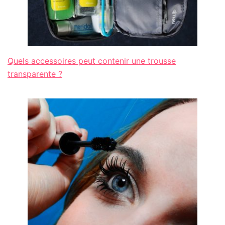
Quels accessoires peut contenir une trousse
transparente ?