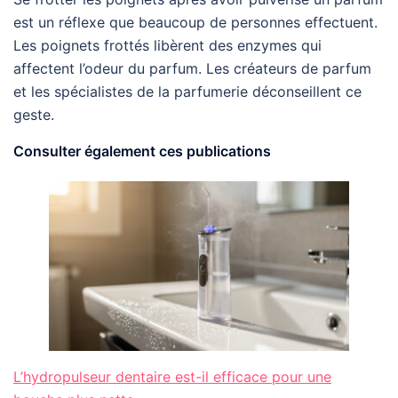
est un réflexe que beaucoup de personnes effectuent.
Les poignets frottés libèrent des enzymes qui
affectent l’odeur du parfum. Les créateurs de parfum
et les spécialistes de la parfumerie déconseillent ce
geste.
Consulter également ces publications
L’hydropulseur dentaire est-il efficace pour une