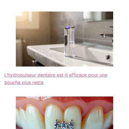
L’hydropulseur dentaire est-il efficace pour une
bouche plus nette