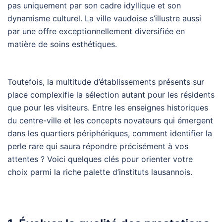
pas uniquement par son cadre idyllique et son
dynamisme culturel. La ville vaudoise s’illustre aussi
par une offre exceptionnellement diversifiée en
matière de soins esthétiques.
Toutefois, la multitude d’établissements présents sur
place complexifie la sélection autant pour les résidents
que pour les visiteurs. Entre les enseignes historiques
du centre-ville et les concepts novateurs qui émergent
dans les quartiers périphériques, comment identifier la
perle rare qui saura répondre précisément à vos
attentes ? Voici quelques clés pour orienter votre
choix parmi la riche palette d’instituts lausannois.