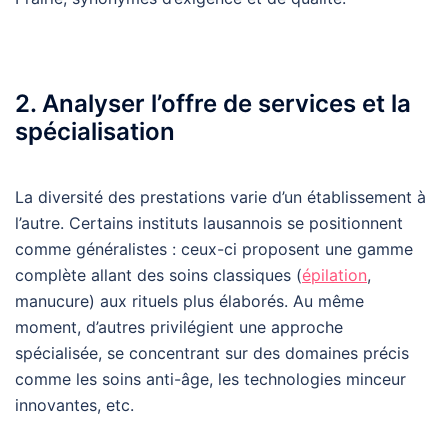
2. Analyser l’offre de services et la
spécialisation
La diversité des prestations varie d’un établissement à
l’autre. Certains instituts lausannois se positionnent
comme généralistes : ceux-ci proposent une gamme
complète allant des soins classiques (
épilation
,
manucure) aux rituels plus élaborés. Au même
moment, d’autres privilégient une approche
spécialisée, se concentrant sur des domaines précis
comme les soins anti-âge, les technologies minceur
innovantes, etc.