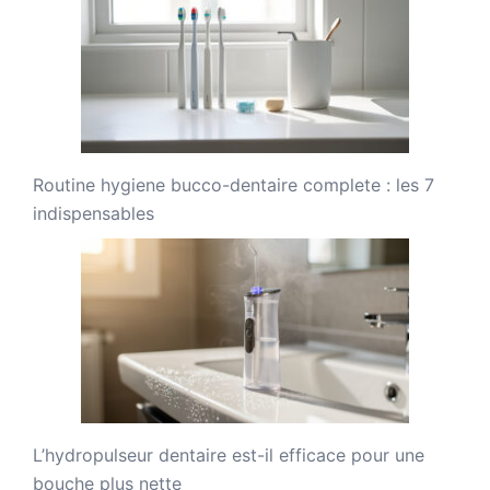
Routine hygiene bucco-dentaire complete : les 7
indispensables
L’hydropulseur dentaire est-il efficace pour une
bouche plus nette