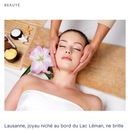
BEAUTÉ
Lausanne, joyau niché au bord du Lac Léman, ne brille