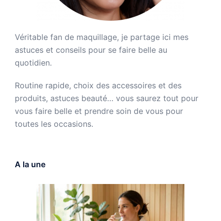
Véritable fan de maquillage, je partage ici mes
astuces et conseils pour se faire belle au
quotidien.
Routine rapide, choix des accessoires et des
produits, astuces beauté… vous saurez tout pour
vous faire belle et prendre soin de vous pour
toutes les occasions.
A la une