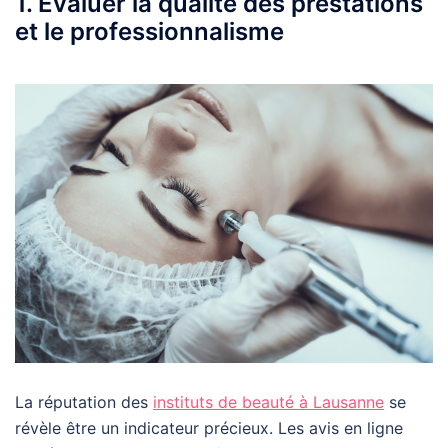
1. Évaluer la qualité des prestations
et le professionnalisme
La réputation des
instituts de beauté à Lausanne
se
révèle être un indicateur précieux. Les avis en ligne