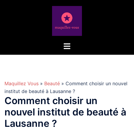
Aller
au
contenu
Maquillez Vous
»
Beauté
» Comment choisir un nouvel
institut de beauté à Lausanne ?
Comment choisir un
nouvel institut de beauté à
Lausanne ?