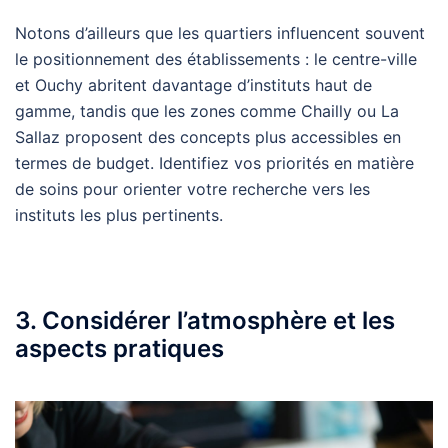
Notons d’ailleurs que les quartiers influencent souvent
le positionnement des établissements : le centre-ville
et Ouchy abritent davantage d’instituts haut de
gamme, tandis que les zones comme Chailly ou La
Sallaz proposent des concepts plus accessibles en
termes de budget. Identifiez vos priorités en matière
de soins pour orienter votre recherche vers les
instituts les plus pertinents.
3. Considérer l’atmosphère et les
aspects pratiques