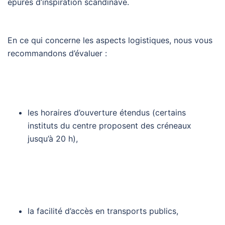
épurés d’inspiration scandinave.
En ce qui concerne les aspects logistiques, nous vous
recommandons d’évaluer :
les horaires d’ouverture étendus (certains
instituts du centre proposent des créneaux
jusqu’à 20 h),
la facilité d’accès en transports publics,