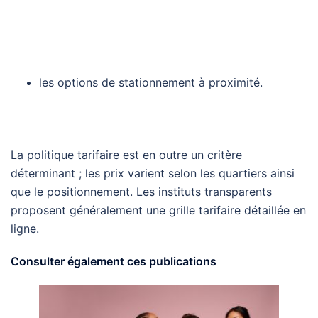
les options de stationnement à proximité.
La politique tarifaire est en outre un critère
déterminant ; les prix varient selon les quartiers ainsi
que le positionnement. Les instituts transparents
proposent généralement une grille tarifaire détaillée en
ligne.
Consulter également ces publications