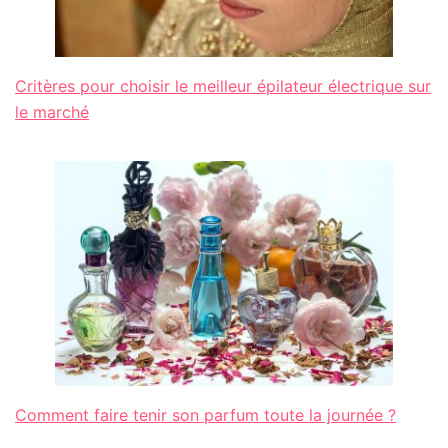
Critères pour choisir le meilleur épilateur électrique sur
le marché
Comment faire tenir son parfum toute la journée ?