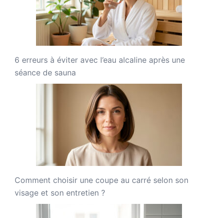
6 erreurs à éviter avec l’eau alcaline après une
séance de sauna
Comment choisir une coupe au carré selon son
visage et son entretien ?