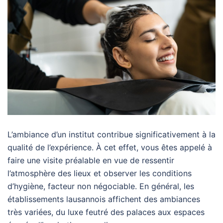
L’ambiance d’un institut contribue significativement à la
qualité de l’expérience. À cet effet, vous êtes appelé à
faire une visite préalable en vue de ressentir
l’atmosphère des lieux et observer les conditions
d’hygiène, facteur non négociable. En général, les
établissements lausannois affichent des ambiances
très variées, du luxe feutré des palaces aux espaces