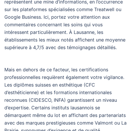
représentent une mine d’informations, en l’occurrence
sur les plateformes spécialisées comme Treatwell ou
Google Business. Ici, portez votre attention aux
commentaires concernant les soins qui vous
intéressent particulièrement. À Lausanne, les
établissements les mieux notés affichent une moyenne
supérieure à 4,7/5 avec des témoignages détaillés.
Mais en dehors de ce facteur, les certifications
professionnelles requièrent également votre vigilance.
Les diplômes suisses en esthétique (CFC
d’esthéticienne) et les formations internationales
reconnues (CIDESCO, INFA) garantissent un niveau
d’expertise. Certains instituts lausannois se
démarquent même du lot en affichant des partenariats
avec des marques prestigieuses comme Valmont ou La
Prairie, synonymes d’exigence et de qualité.