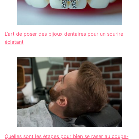
L’art de poser des bijoux dentaires pour un sourire
éclatant
Quelles sont les étapes pour bien se raser au coupe-